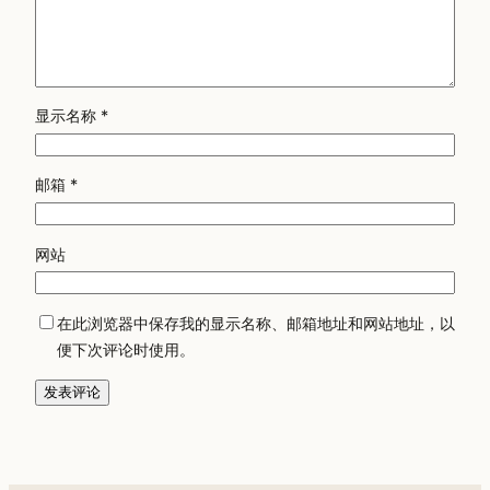
显示名称
*
邮箱
*
网站
在此浏览器中保存我的显示名称、邮箱地址和网站地址，以
便下次评论时使用。