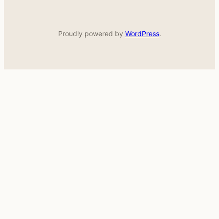
Proudly powered by
WordPress
.