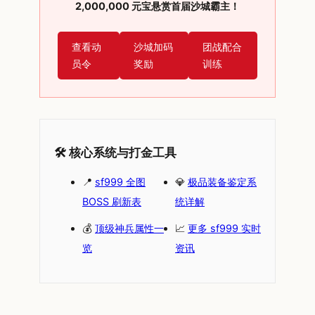
2,000,000 元宝悬赏首届沙城霸主！
查看动
沙城加码
团战配合
员令
奖励
训练
🛠️ 核心系统与打金工具
📍
sf999 全图
💎
极品装备鉴定系
BOSS 刷新表
统详解
💰
顶级神兵属性一
📈
更多 sf999 实时
览
资讯