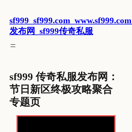
跳
至
sf999_sf999.com_www.sf999.com
内
容
发布网_sf999传奇私服
sf999 传奇私服发布网：
节日新区终极攻略聚合
专题页