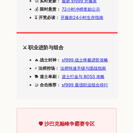
🚀
实时更新：
最新 sf999 开服表
💰
限时悬赏：
72小时冲榜奖励公示
⏳
开荒必读：
开服前24小时生存指南
⚔️ 职业进阶与组合
🔥
战士封神：
sf999 战士终极进阶攻略
⚡
法师控场：
法师快速升级与团战指南
🐕
道士单刷：
道士打金与 BOSS 攻略
🤝
合击推荐：
sf999 最强职业组合排行
🛡️ 沙巴克巅峰争霸赛专区