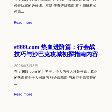
传奇玩家的必修课。本篇 传奇进阶指南 将为您解析如
何高…
Read more
sf999.com 热血进阶篇：行会战
技巧与沙巴克攻城初探指南内容
2026年5月3日
在 sf999.com 的世界里，个人的强大只是开始，真正
的热血在于千人同屏的 行会战指南 与象征至高荣誉的
…
Read more