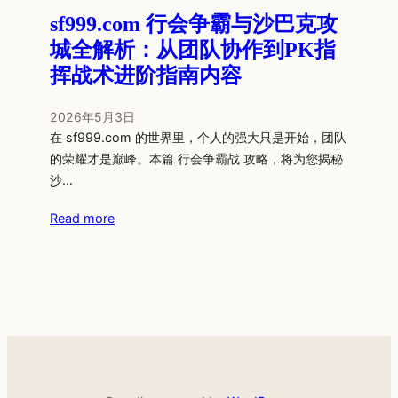
sf999.com 行会争霸与沙巴克攻
城全解析：从团队协作到PK指
挥战术进阶指南内容
2026年5月3日
在 sf999.com 的世界里，个人的强大只是开始，团队
的荣耀才是巅峰。本篇 行会争霸战 攻略，将为您揭秘
沙…
Read more