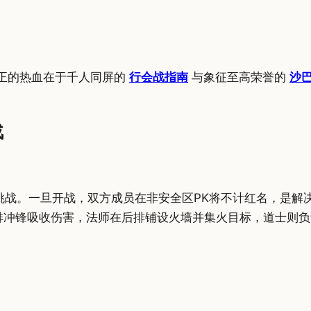
正的热血在于千人同屏的
行会战指南
与象征至高荣誉的
沙
战
挑战。一旦开战，双方成员在非安全区PK将不计红名，是解
排冲锋吸收伤害，法师在后排铺设火墙并集火目标，道士则负