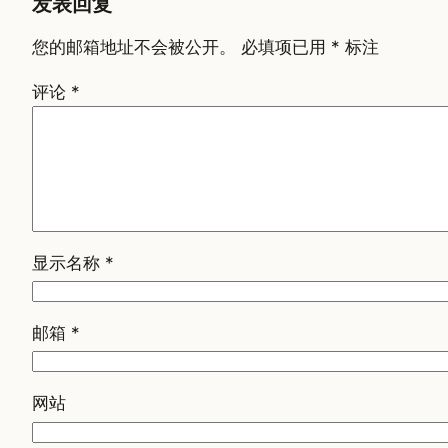
发表回复
您的邮箱地址不会被公开。
必填项已用
*
标注
评论
*
显示名称
*
邮箱
*
网站