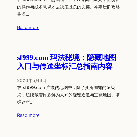
的操作与战术意识才是决定胜负的关键。本期进阶攻略
将深…
Read more
sf999.com 玛法秘境：隐藏地图
入口与传送坐标汇总指南内容
2026年5月3日
在 sf999.com 广袤的地图中，除了众所周知的练级
点，还隐藏着许多鲜为人知的秘密通道与宝藏地图。掌
握这些…
Read more