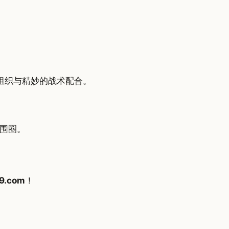
组织与精妙的战术配合。
围圈。
9.com
！