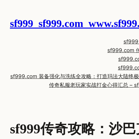
跳
至
sf999_sf999.com_www.sf
内
容
sf9
sf999.
sf99
sf99
sf999.com 装备强化与洗练全攻略：打造玛法大陆终
传奇私服老玩家实战打金心得汇总 – sf9
sf999传奇攻略：