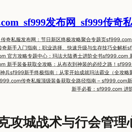
999.com_sf999发布网_sf999传奇
99 传奇私服发布网：节日新区终极攻略聚合专题页
sf999.
com 传奇新手入门指南：职业选择、快速升级与生存技巧全解析
s
9.com 官方攻略专题中心：玛法大陆勇士进阶全书
sf999.c
9.com 新手装备获取全攻略：从布衣到神装的必经之路！
sf9
极神兵
sf999新手终极指南：从零开始成就玛法霸业（全攻略
99.com
传奇私服顶级装备获取全路径指南 – sf999.com
新
新手必看：sf999.com 
沙巴克攻城战术与行会管理