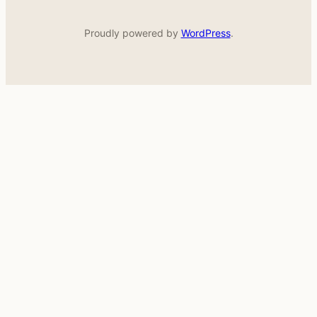
Proudly powered by
WordPress
.