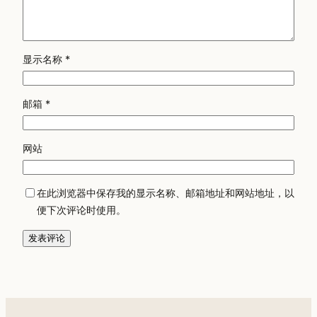
显示名称
*
邮箱
*
网站
在此浏览器中保存我的显示名称、邮箱地址和网站地址，以
便下次评论时使用。