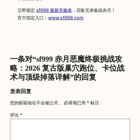
立即锁定
sf999 最新开服表
，召集兄弟备战赤月！
官方指定入口：
www.sf999.com
一条对“sf999 赤月恶魔终极挑战攻
略：2026 复古版巢穴跑位、卡位战
术与顶级掉落详解”的回复
发表回复
您的邮箱地址不会被公开。
必填项已用
*
标注
评论
*