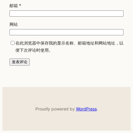
邮箱
*
网站
在此浏览器中保存我的显示名称、邮箱地址和网站地址，以
便下次评论时使用。
Proudly powered by
WordPress
.