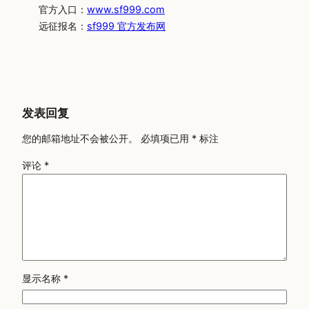
官方入口：
www.sf999.com
远征报名：
sf999 官方发布网
发表回复
您的邮箱地址不会被公开。
必填项已用
*
标注
评论
*
显示名称
*