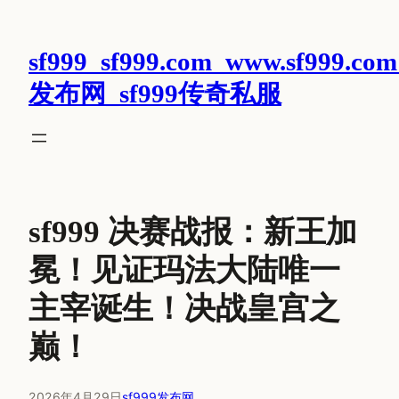
跳
至
sf999_sf999.com_www.sf999.com
内
容
发布网_sf999传奇私服
sf999 决赛战报：新王加
冕！见证玛法大陆唯一
主宰诞生！决战皇宫之
巅！
2026年4月29日
sf999发布网