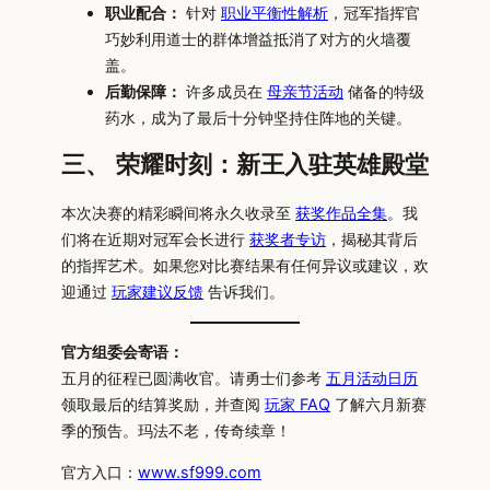
职业配合：
针对
职业平衡性解析
，冠军指挥官
巧妙利用道士的群体增益抵消了对方的火墙覆
盖。
后勤保障：
许多成员在
母亲节活动
储备的特级
药水，成为了最后十分钟坚持住阵地的关键。
三、 荣耀时刻：新王入驻英雄殿堂
本次决赛的精彩瞬间将永久收录至
获奖作品全集
。我
们将在近期对冠军会长进行
获奖者专访
，揭秘其背后
的指挥艺术。如果您对比赛结果有任何异议或建议，欢
迎通过
玩家建议反馈
告诉我们。
官方组委会寄语：
五月的征程已圆满收官。请勇士们参考
五月活动日历
领取最后的结算奖励，并查阅
玩家 FAQ
了解六月新赛
季的预告。玛法不老，传奇续章！
官方入口：
www.sf999.com