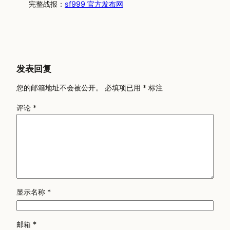
完整战报：
sf999 官方发布网
发表回复
您的邮箱地址不会被公开。
必填项已用
*
标注
评论
*
显示名称
*
邮箱
*