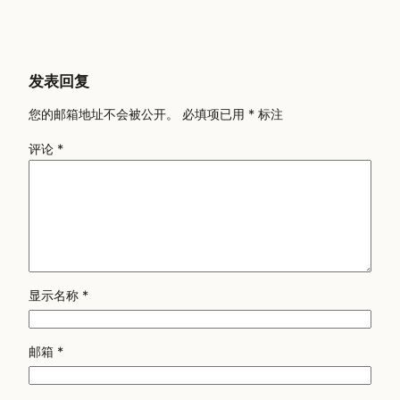
发表回复
您的邮箱地址不会被公开。
必填项已用
*
标注
评论
*
显示名称
*
邮箱
*