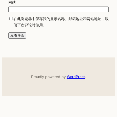
网站
在此浏览器中保存我的显示名称、邮箱地址和网站地址，以
便下次评论时使用。
Proudly powered by
WordPress
.