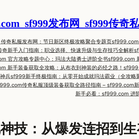
999.com_sf999发布网_sf999传奇
99 传奇私服发布网：节日新区终极攻略聚合专题页
sf999.
com 传奇新手入门指南：职业选择、快速升级与生存技巧全解析
s
9.com 官方攻略专题中心：玛法大陆勇士进阶全书
sf999.c
9.com 新手装备获取全攻略：从布衣到神装的必经之路！
sf9
极神兵
sf999新手终极指南：从零开始成就玛法霸业（全攻略
99.com
传奇私服顶级装备获取全路径指南 – sf999.com
新
新手必看：sf999.com 
能搭配神技：从爆发连招到