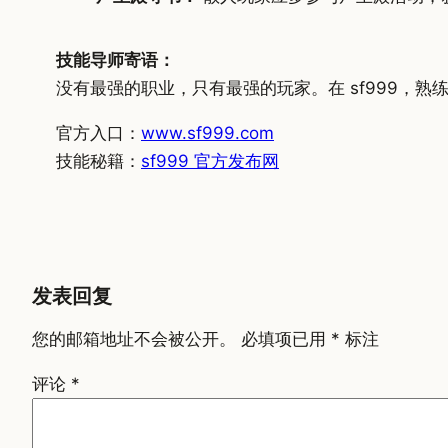
技能导师寄语：
没有最强的职业，只有最强的玩家。在 sf999，
官方入口：
www.sf999.com
技能秘籍：
sf999 官方发布网
发表回复
您的邮箱地址不会被公开。
必填项已用
*
标注
评论
*