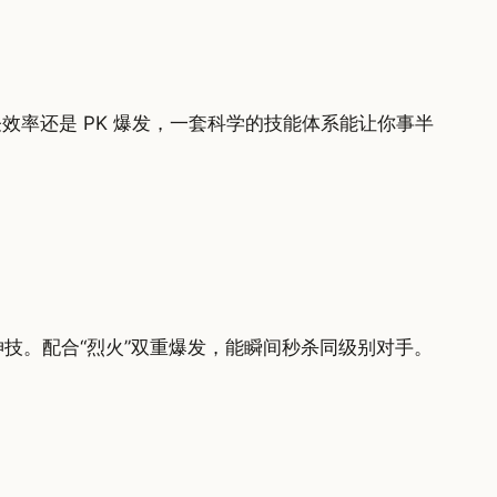
率还是 PK 爆发，一套科学的技能体系能让你事半
技。配合“烈火”双重爆发，能瞬间秒杀同级别对手。