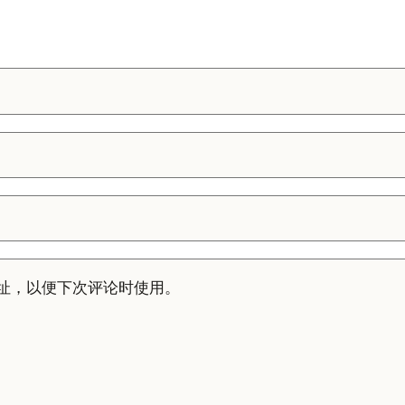
址，以便下次评论时使用。