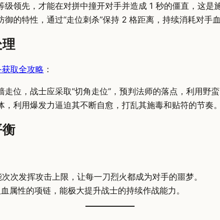
级领先，才能在对拼中撞开对手并造成 1 秒的僵直，这是
御的特性，通过“走位刺杀”保持 2 格距离，持续消耗对手
处理
备获取全攻略
：
走位，战士应采取“切角走位”，预判法师的落点，利用野
体，利用爆发力逼迫其不断自愈，打乱其施毒和贴符的节奏
平衡
：
能次次发挥攻击上限，让每一刀烈火都成为对手的噩梦。
血属性的项链，能极大提升战士的持续作战能力。