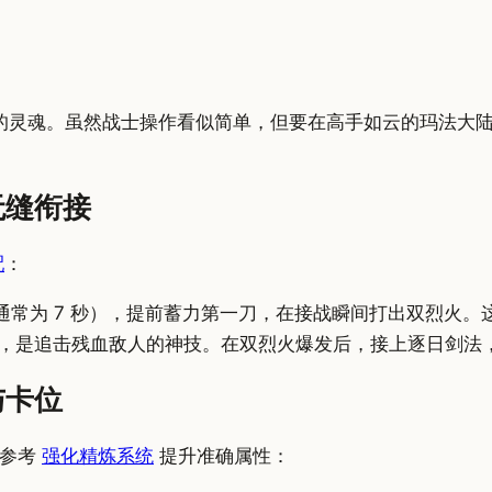
灵魂。虽然战士操作看似简单，但要在高手如云的玛法大陆成
无缝衔接
配
：
常为 7 秒），提前蓄力第一刀，在接战瞬间打出双烈火。
离，是追击残血敌人的神技。在双烈火爆发后，接上逐日剑法
与卡位
。参考
强化精炼系统
提升准确属性：