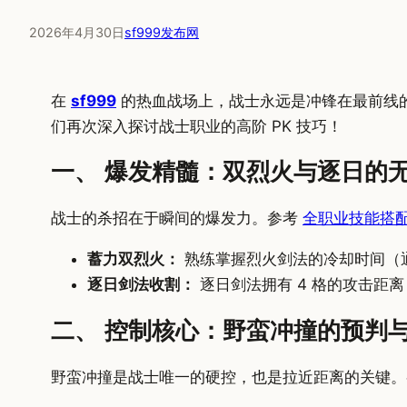
2026年4月30日
sf999发布网
在
sf999
的热血战场上，战士永远是冲锋在最前线的
们再次深入探讨战士职业的高阶 PK 技巧！
一、 爆发精髓：双烈火与逐日的
战士的杀招在于瞬间的爆发力。参考
全职业技能搭
蓄力双烈火：
熟练掌握烈火剑法的冷却时间（通
逐日剑法收割：
逐日剑法拥有 4 格的攻击距
二、 控制核心：野蛮冲撞的预判
野蛮冲撞是战士唯一的硬控，也是拉近距离的关键