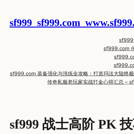
跳
至
sf999_sf999.com_www.sf
内
容
sf9
sf999.
sf99
sf99
sf999.com 装备强化与洗练全攻略：打造玛法大陆终
传奇私服老玩家实战打金心得汇总 – sf9
sf999 战士高阶 