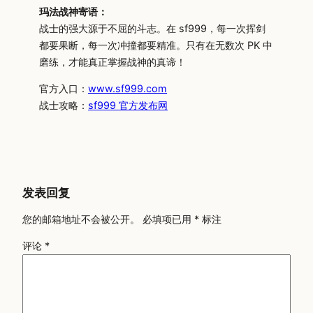
玛法战神寄语：
战士的强大源于不屈的斗志。在 sf999，每一次挥剑
都要果断，每一次冲撞都要精准。只有在无数次 PK 中
磨练，才能真正掌握战神的真谛！
官方入口：
www.sf999.com
战士攻略：
sf999 官方发布网
发表回复
您的邮箱地址不会被公开。
必填项已用
*
标注
评论
*