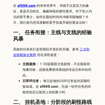
在
sf999.com
的传奇世界中，等级不仅是实力的象
征，更是开启转生、佩戴神装的硬性要求。对于初入玛
法的新手勇士，如何在最短时间内冲破等级枷锁？今
天，我们就为您深度解析新手快速升级的黄金法则！
一、 任务衔接：主线与支线的经验
风暴
高效的任务执行是前期拉开差距的关键。参考
三大职
业技能加点推荐
优化清怪速度：
主线速推：
1-35级紧跟主线剧情，不仅能获得
海量经验，还能免费获得基础的传送石和补给药
品。
日常环任务：
每日必做的20环任务提供高额经
验加成。在
sf999.com
，完成一轮环任务的经
验奖励足以抵得上挂机数小时。
二、 挂机圣地：分阶段的刷怪路线