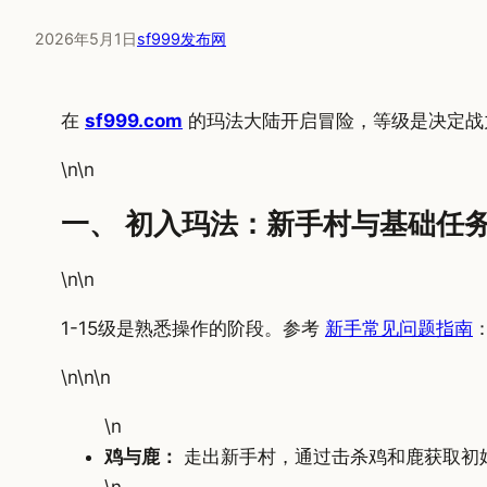
2026年5月1日
sf999发布网
在
sf999.com
的玛法大陆开启冒险，等级是决定战
\n\n
一、 初入玛法：新手村与基础任
\n\n
1-15级是熟悉操作的阶段。参考
新手常见问题指南
\n\n\n
\n
鸡与鹿：
走出新手村，通过击杀鸡和鹿获取初