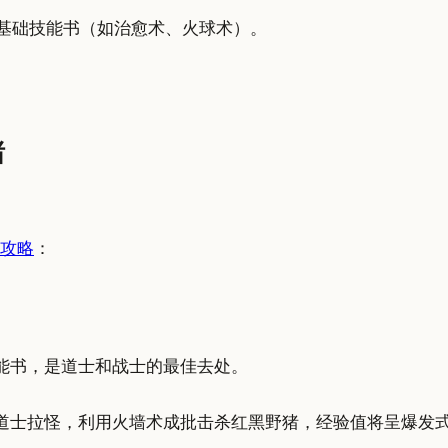
基础技能书（如治愈术、火球术）。
猪
攻略
：
能书，是道士和战士的最佳去处。
道士拉怪，利用火墙术成批击杀红黑野猪，经验值将呈爆发