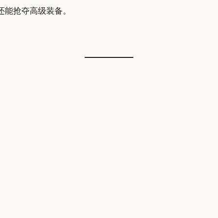
还能抢夺高级装备。