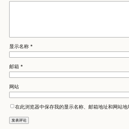
显示名称
*
邮箱
*
网站
在此浏览器中保存我的显示名称、邮箱地址和网站地