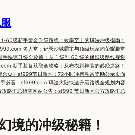
私服
com 1-60级新手黄金升级路线：效率至上的玛法冲级指南！
f999.com 名人堂：记录沙城霸主与顶级玩家的荣耀殿堂
om 新手快速升级全攻略：从 1 级到 60 级的保姆级路线规划
99.com 新手装备获取全攻略：从布衣到神装的必经之路！
聚合页）
sf999节日新区：72小时冲榜悬赏奖励公示页面
手必看：sf999.com 玛法大陆快速升级路线全规划内容
进阶攻略汇总指南
网站公告：sf999 节日新区官方攻略汇总
村到幻境的冲级秘籍！