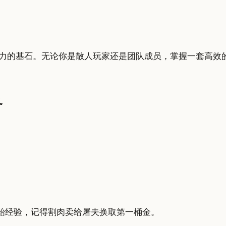
力的基石。无论你是散人玩家还是团队成员，掌握一套高效
务
：
始经验，记得割肉卖给屠夫换取第一桶金。