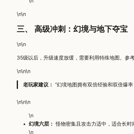
\n
\n\n
三、 高级冲刺：幻境与地下夺宝
\n\n
35级以后，升级速度放缓，需要利用特殊地图。参
\n\n\n
老玩家建议：
“幻境地图拥有双倍经验和双倍爆率
\n\n\n
\n
幻境六层：
怪物密集且攻击力适中，适合长时
\n