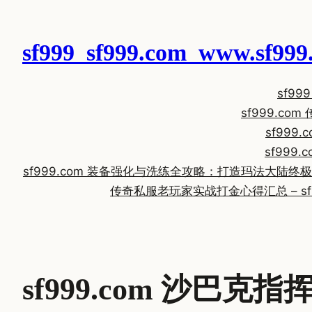
跳
至
sf999_sf999.com_www.sf
内
容
sf9
sf999.
sf99
sf99
sf999.com 装备强化与洗练全攻略：打造玛法大陆终
传奇私服老玩家实战打金心得汇总 – sf9
sf999.com 沙