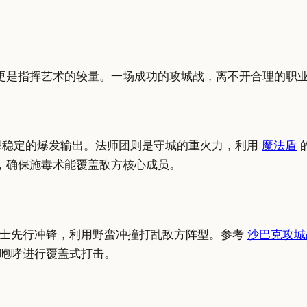
更是指挥艺术的较量。一场成功的攻城战，离不开合理的职
稳定的爆发输出。法师团则是守城的重火力，利用
魔法盾
，确保施毒术能覆盖敌方核心成员。
战士先行冲锋，利用野蛮冲撞打乱敌方阵型。参考
沙巴克攻城
咆哮进行覆盖式打击。