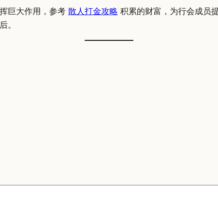
发挥巨大作用，参考
散人打金攻略
积累的财富，为行会成员提
后。