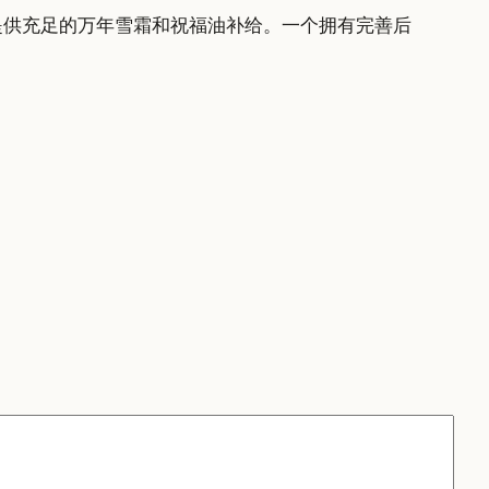
供充足的万年雪霜和祝福油补给。一个拥有完善后