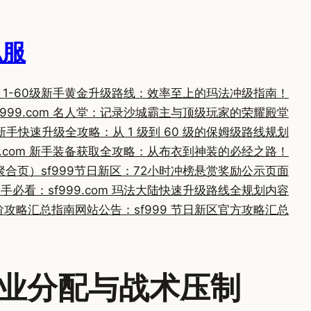
私服
com 1-60级新手黄金升级路线：效率至上的玛法冲级指南！
f999.com 名人堂：记录沙城霸主与顶级玩家的荣耀殿堂
om 新手快速升级全攻略：从 1 级到 60 级的保姆级路线规划
99.com 新手装备获取全攻略：从布衣到神装的必经之路！
聚合页）
sf999节日新区：72小时冲榜悬赏奖励公示页面
手必看：sf999.com 玛法大陆快速升级路线全规划内容
进阶攻略汇总指南
网站公告：sf999 节日新区官方攻略汇总
的职业分配与战术压制