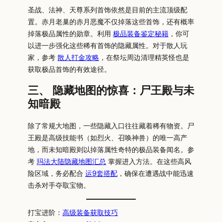
圣战、法神、天尊系列首饰依然是目前的主流顶级配
置。赤月老巢的赤月恶魔不仅掉落这些首饰，还有概率
掉落极品属性的勋章。利用
极品装备鉴定秘籍
，你可
以进一步强化这些稀有首饰的隐藏属性。对于散人玩
家，参考
散人打金攻略
，在祭坛周边清理精英怪也是
获取极品首饰的有效途径。
三、 隐藏地图的惊喜：尸王殿与未
知暗殿
除了常规大地图，一些隐藏入口往往藏着稀有物资。尸
王殿是高级技能书（如烈火、召唤神兽）的唯一高产
地，而未知暗殿则以掉落属性奇特的极品装备闻名。参
考
玛法大陆隐藏地图汇总
掌握进入方法。在这些高风
险区域，务必配合
运9套搭配
，确保在遭遇战中能迅速
击杀对手夺取宝物。
打宝进阶：
高级装备获取技巧