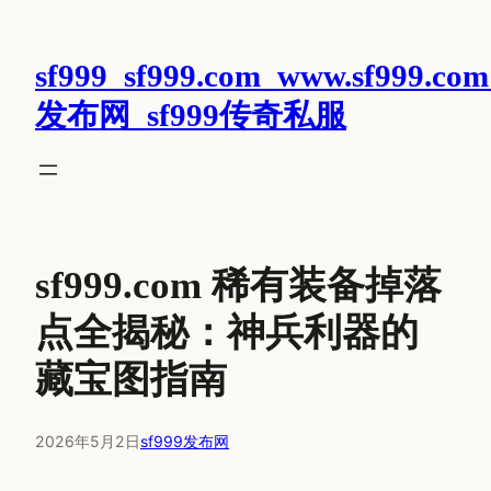
跳
至
sf999_sf999.com_www.sf999.com
内
容
发布网_sf999传奇私服
sf999.com 稀有装备掉落
点全揭秘：神兵利器的
藏宝图指南
2026年5月2日
sf999发布网