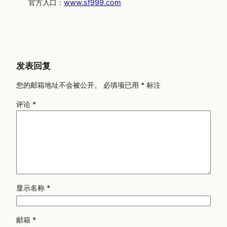
官方入口：
www.sf999.com
发表回复
您的邮箱地址不会被公开。
必填项已用
*
标注
评论
*
显示名称
*
邮箱
*