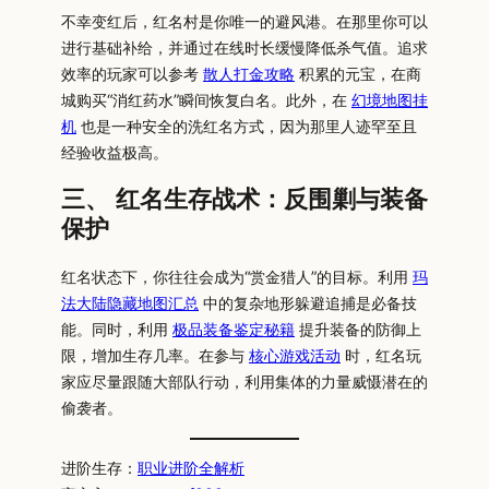
不幸变红后，红名村是你唯一的避风港。在那里你可以
进行基础补给，并通过在线时长缓慢降低杀气值。追求
效率的玩家可以参考
散人打金攻略
积累的元宝，在商
城购买“消红药水”瞬间恢复白名。此外，在
幻境地图挂
机
也是一种安全的洗红名方式，因为那里人迹罕至且
经验收益极高。
三、 红名生存战术：反围剿与装备
保护
红名状态下，你往往会成为“赏金猎人”的目标。利用
玛
法大陆隐藏地图汇总
中的复杂地形躲避追捕是必备技
能。同时，利用
极品装备鉴定秘籍
提升装备的防御上
限，增加生存几率。在参与
核心游戏活动
时，红名玩
家应尽量跟随大部队行动，利用集体的力量威慑潜在的
偷袭者。
进阶生存：
职业进阶全解析