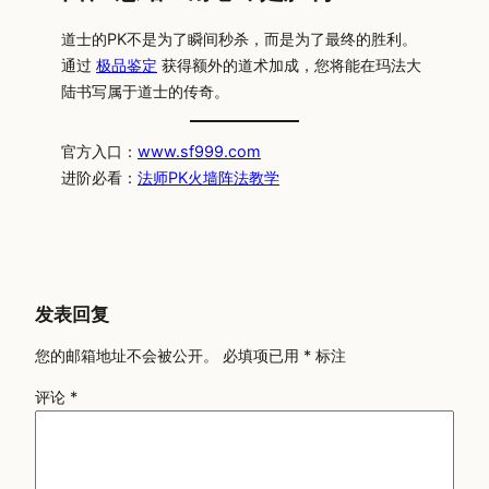
道士的PK不是为了瞬间秒杀，而是为了最终的胜利。
通过
极品鉴定
获得额外的道术加成，您将能在玛法大
陆书写属于道士的传奇。
官方入口：
www.sf999.com
进阶必看：
法师PK火墙阵法教学
发表回复
您的邮箱地址不会被公开。
必填项已用
*
标注
评论
*