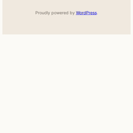
Proudly powered by
WordPress
.