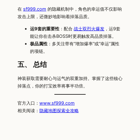
在
sf999.com
的隐藏机制中，角色的幸运值不仅影响
攻击上限，还微妙地影响着掉落品质。
运9套的重要性
：配合
战士双烈火爆发
，运9套
能让你在击杀BOSS时更易触发高品质掉落。
极品属性
：多关注带有“增加爆率”或“幸运”属性
的项链。
五、 总结
神装获取需要耐心与运气的双重加持。掌握了这些核心
掉落点，你的打宝效率将事半功倍。
官方入口：
www.sf999.com
相关阅读：
隐藏地图探索全攻略