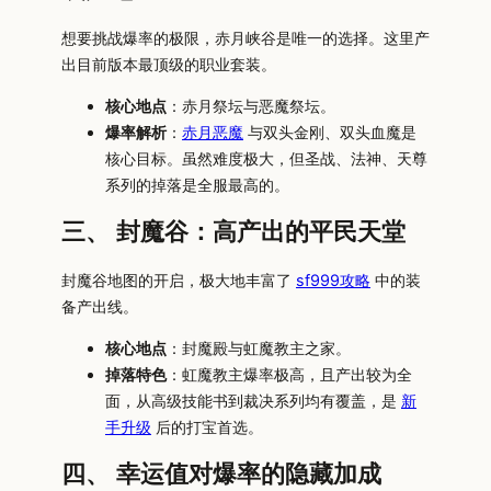
想要挑战爆率的极限，赤月峡谷是唯一的选择。这里产
出目前版本最顶级的职业套装。
核心地点
：赤月祭坛与恶魔祭坛。
爆率解析
：
赤月恶魔
与双头金刚、双头血魔是
核心目标。虽然难度极大，但圣战、法神、天尊
系列的掉落是全服最高的。
三、 封魔谷：高产出的平民天堂
封魔谷地图的开启，极大地丰富了
sf999攻略
中的装
备产出线。
核心地点
：封魔殿与虹魔教主之家。
掉落特色
：虹魔教主爆率极高，且产出较为全
面，从高级技能书到裁决系列均有覆盖，是
新
手升级
后的打宝首选。
四、 幸运值对爆率的隐藏加成