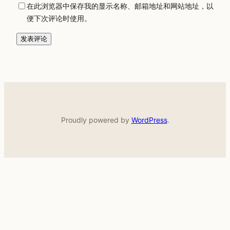
在此浏览器中保存我的显示名称、邮箱地址和网站地址，以
便下次评论时使用。
Proudly powered by
WordPress
.