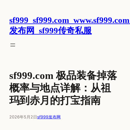
跳
至
sf999_sf999.com_www.sf999.com
内
容
发布网_sf999传奇私服
sf999.com 极品装备掉落
概率与地点详解：从祖
玛到赤月的打宝指南
2026年5月2日
sf999发布网