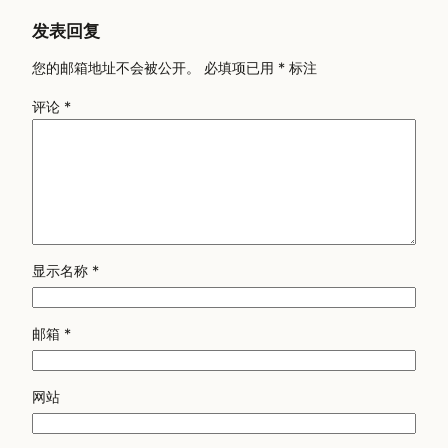
发表回复
您的邮箱地址不会被公开。
必填项已用
*
标注
评论
*
显示名称
*
邮箱
*
网站