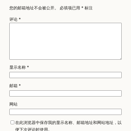
您的邮箱地址不会被公开。
必填项已用
*
标注
评论
*
显示名称
*
邮箱
*
网站
在此浏览器中保存我的显示名称、邮箱地址和网站地址，以
便下次评论时使用。