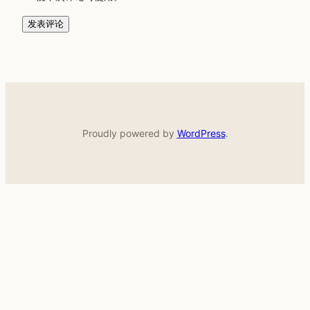
Proudly powered by
WordPress
.