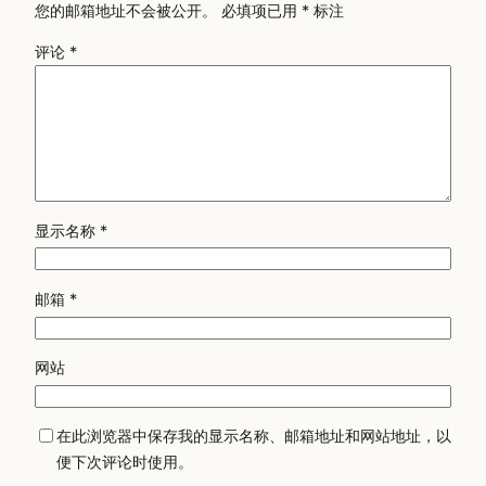
您的邮箱地址不会被公开。
必填项已用
*
标注
评论
*
显示名称
*
邮箱
*
网站
在此浏览器中保存我的显示名称、邮箱地址和网站地址，以
便下次评论时使用。