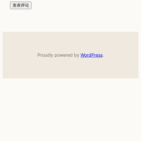
Proudly powered by
WordPress
.