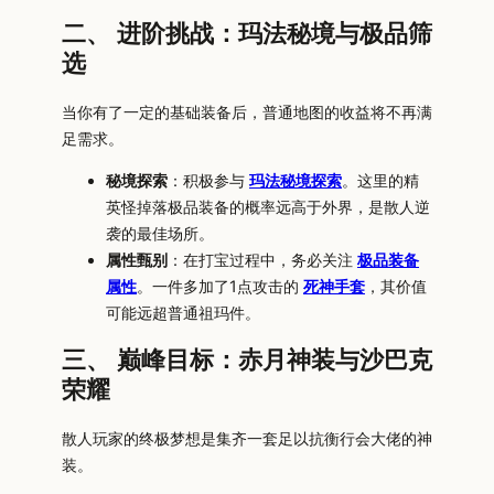
二、 进阶挑战：玛法秘境与极品筛
选
当你有了一定的基础装备后，普通地图的收益将不再满
足需求。
秘境探索
：积极参与
玛法秘境探索
。这里的精
英怪掉落极品装备的概率远高于外界，是散人逆
袭的最佳场所。
属性甄别
：在打宝过程中，务必关注
极品装备
属性
。一件多加了1点攻击的
死神手套
，其价值
可能远超普通祖玛件。
三、 巅峰目标：赤月神装与沙巴克
荣耀
散人玩家的终极梦想是集齐一套足以抗衡行会大佬的神
装。