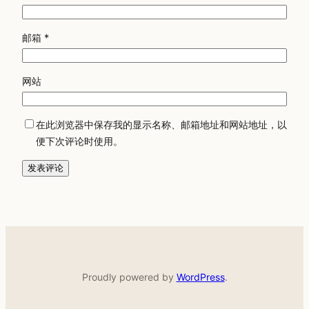
邮箱
*
网站
在此浏览器中保存我的显示名称、邮箱地址和网站地址，以
便下次评论时使用。
Proudly powered by
WordPress
.