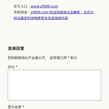
官方入口：
www.sf999.com
关联阅读：
sf999.com 职业技能加点全解析：从烈火
剑法爆发到冰咆哮群攻实战指南内容
发表回复
您的邮箱地址不会被公开。
必填项已用
*
标注
评论
*
显示名称
*