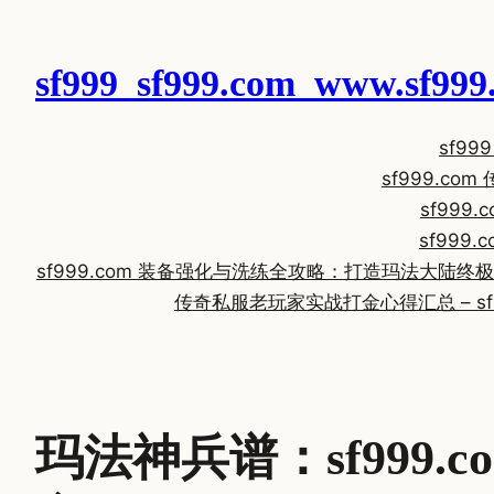
跳
至
sf999_sf999.com_www.sf
内
容
sf9
sf999.
sf99
sf99
sf999.com 装备强化与洗练全攻略：打造玛法大陆终
传奇私服老玩家实战打金心得汇总 – sf9
玛法神兵谱：sf999