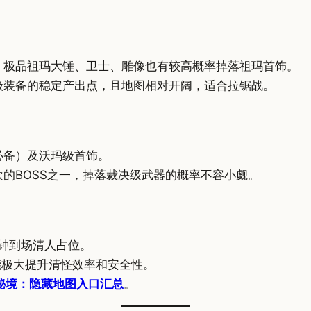
，极品祖玛大锤、卫士、雕像也有较高概率掉落祖玛首饰。
级装备的稳定产出点，且地图相对开阔，适合拉锯战。
必备）及沃玛级首饰。
的BOSS之一，掉落裁决级武器的概率不容小觑。
分钟到场清人占位。
能极大提升清怪效率和安全性。
秘境：隐藏地图入口汇总
。