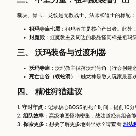
裁决、骨玉、龙纹是无数战士、法师和道士的标配：
祖玛寺庙七层
：祖玛教主是核心产出者。此外
封魔殿
：虹魔教主及周边的极品怪同样是祖玛
三、 沃玛装备与过渡利器
沃玛寺庙
：沃玛教主掉落沃玛号角（行会创建
死亡山谷（蜈蚣洞）
：触龙神是散人玩家最喜欢
四、 精准狩猎建议
1.
守时守点
：记录核心BOSS的死亡时间，提前10
2.
组队效率
：高级地图怪物密集，战法道经典组合
3.
探索更多
：想要了解更多地图坐标？请查看
玛法