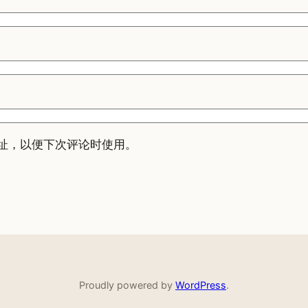
址，以便下次评论时使用。
Proudly powered by
WordPress
.