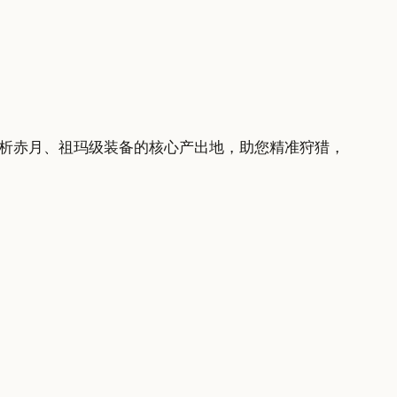
析赤月、祖玛级装备的核心产出地，助您精准狩猎，