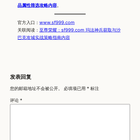
品属性筛选攻略内容
。
官方入口：
www.sf999.com
关联阅读：
至尊荣耀：sf999.com 玛法神兵获取与沙
巴克攻城实战策略指南内容
发表回复
您的邮箱地址不会被公开。
必填项已用
*
标注
评论
*