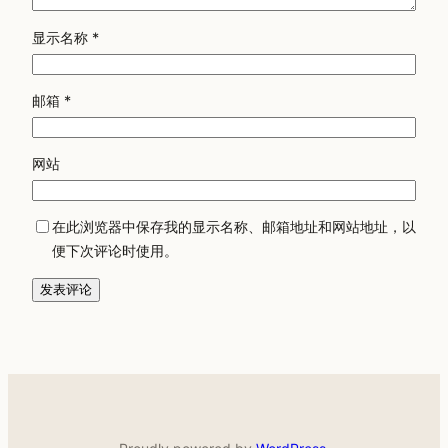
显示名称
*
邮箱
*
网站
在此浏览器中保存我的显示名称、邮箱地址和网站地址，以
便下次评论时使用。