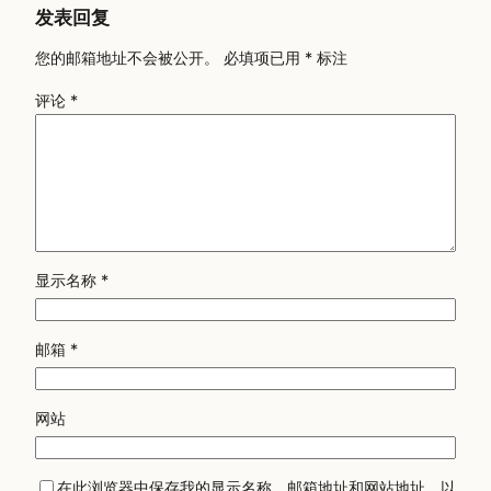
发表回复
您的邮箱地址不会被公开。
必填项已用
*
标注
评论
*
显示名称
*
邮箱
*
网站
在此浏览器中保存我的显示名称、邮箱地址和网站地址，以