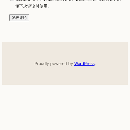
便下次评论时使用。
Proudly powered by
WordPress
.