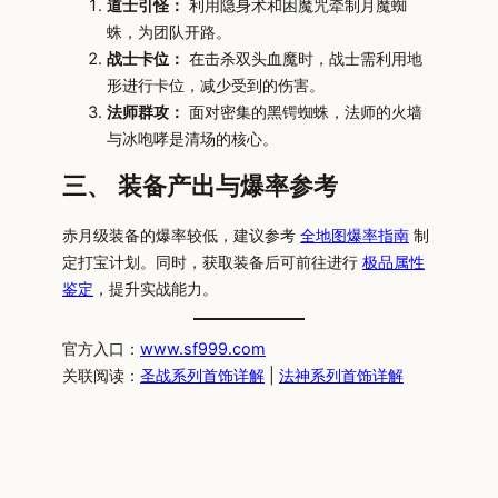
道士引怪：
利用隐身术和困魔咒牵制月魔蜘
蛛，为团队开路。
战士卡位：
在击杀双头血魔时，战士需利用地
形进行卡位，减少受到的伤害。
法师群攻：
面对密集的黑锷蜘蛛，法师的火墙
与冰咆哮是清场的核心。
三、 装备产出与爆率参考
赤月级装备的爆率较低，建议参考
全地图爆率指南
制
定打宝计划。同时，获取装备后可前往进行
极品属性
鉴定
，提升实战能力。
官方入口：
www.sf999.com
关联阅读：
圣战系列首饰详解
|
法神系列首饰详解