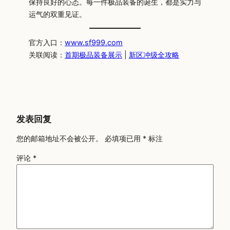
保持良好的心态。每一件极品装备的诞生，都是实力与
运气的双重见证。
官方入口：
www.sf999.com
关联阅读：
首期极品装备展示
|
新区冲级全攻略
发表回复
您的邮箱地址不会被公开。
必填项已用
*
标注
评论
*