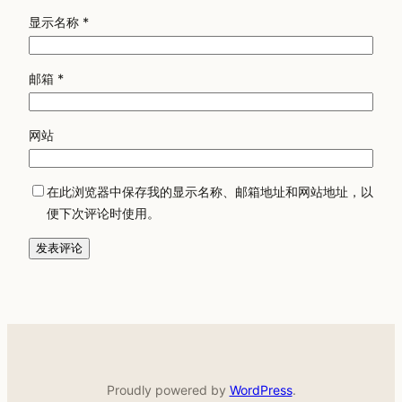
显示名称
*
邮箱
*
网站
在此浏览器中保存我的显示名称、邮箱地址和网站地址，以
便下次评论时使用。
Proudly powered by
WordPress
.