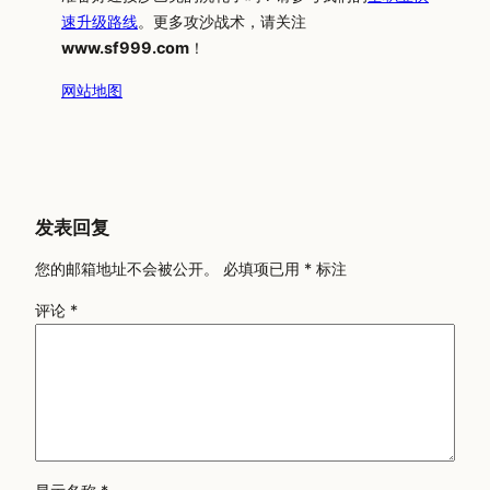
速升级路线
。更多攻沙战术，请关注
www.sf999.com
！
网站地图
发表回复
您的邮箱地址不会被公开。
必填项已用
*
标注
评论
*