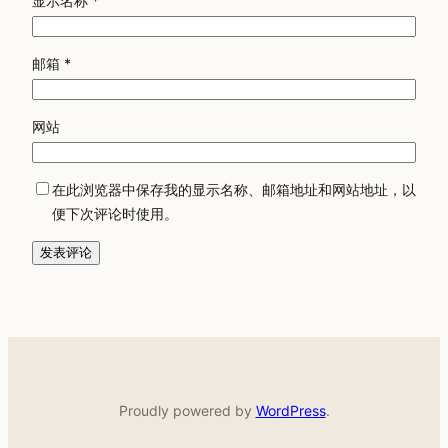
显示名称
*
邮箱
*
网站
在此浏览器中保存我的显示名称、邮箱地址和网站地址，以
便下次评论时使用。
Proudly powered by
WordPress
.