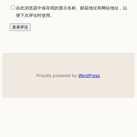
在此浏览器中保存我的显示名称、邮箱地址和网站地址，以
便下次评论时使用。
Proudly powered by
WordPress
.