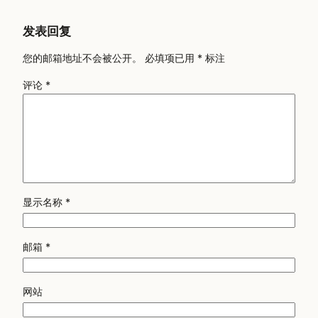
发表回复
您的邮箱地址不会被公开。
必填项已用
*
标注
评论
*
显示名称
*
邮箱
*
网站