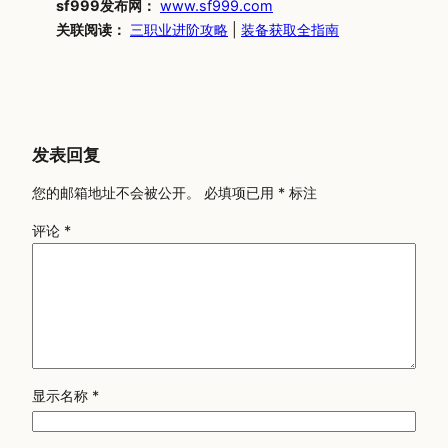
sf999发布网：
www.sf999.com
关联阅读：
三职业进阶攻略
|
装备获取全指南
发表回复
您的邮箱地址不会被公开。
必填项已用
*
标注
评论
*
显示名称
*