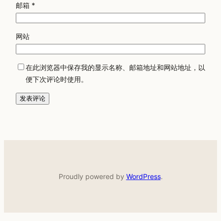
邮箱
*
网站
在此浏览器中保存我的显示名称、邮箱地址和网站地址，以
便下次评论时使用。
Proudly powered by
WordPress
.