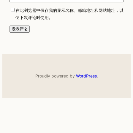
在此浏览器中保存我的显示名称、邮箱地址和网站地址，以
便下次评论时使用。
Proudly powered by
WordPress
.