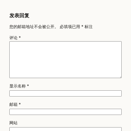
发表回复
您的邮箱地址不会被公开。
必填项已用
*
标注
评论
*
显示名称
*
邮箱
*
网站