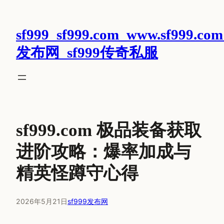
跳
至
sf999_sf999.com_www.sf999.com
内
容
发布网_sf999传奇私服
sf999.com 极品装备获取
进阶攻略：爆率加成与
精英怪蹲守心得
2026年5月21日
sf999发布网