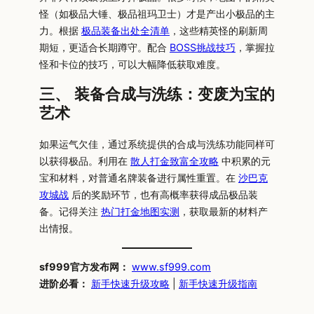
怪（如极品大锤、极品祖玛卫士）才是产出小极品的主
力。根据
极品装备出处全清单
，这些精英怪的刷新周
期短，更适合长期蹲守。配合
BOSS挑战技巧
，掌握拉
怪和卡位的技巧，可以大幅降低获取难度。
三、 装备合成与洗练：变废为宝的
艺术
如果运气欠佳，通过系统提供的合成与洗练功能同样可
以获得极品。利用在
散人打金致富全攻略
中积累的元
宝和材料，对普通名牌装备进行属性重置。在
沙巴克
攻城战
后的奖励环节，也有高概率获得成品极品装
备。记得关注
热门打金地图实测
，获取最新的材料产
出情报。
sf999官方发布网：
www.sf999.com
进阶必看：
新手快速升级攻略
|
新手快速升级指南