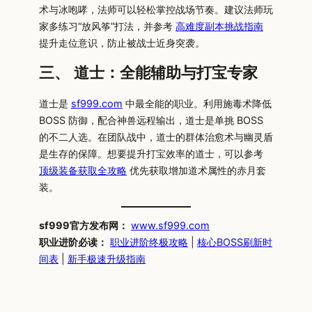
术与冰咆哮，法师可以轻松掌控战场节奏。建议法师玩
家多练习“放风筝”打法，并参考
高难度副本挑战指南
提升走位意识，防止被战士近身突袭。
三、 道士：全能辅助与打宝专家
道士是
sf999.com
中最全能的职业。利用施毒术降低
BOSS 防御，配合神兽远程输出，道士是单挑 BOSS
的不二人选。在团队战中，道士的群体治愈术与幽灵盾
是生存的保障。想要提升打宝效率的道士，可以参考
顶级装备获取全攻略
优先获取增加道术属性的赤月套
装。
sf999官方发布网：
www.sf999.com
职业进阶必读：
职业进阶终极攻略
|
核心BOSS刷新时
间表
|
新手极速升级指南