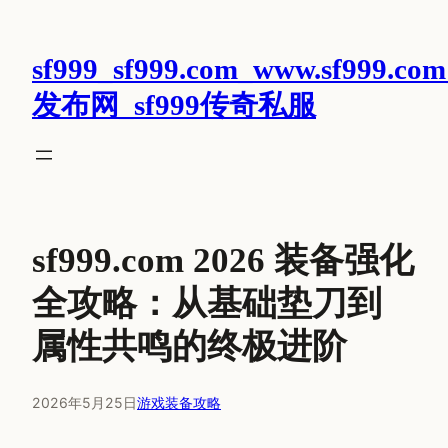
跳
至
sf999_sf999.com_www.sf999.com
内
容
发布网_sf999传奇私服
sf999.com 2026 装备强化
全攻略：从基础垫刀到
属性共鸣的终极进阶
2026年5月25日
游戏装备攻略