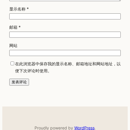
显示名称
*
邮箱
*
网站
在此浏览器中保存我的显示名称、邮箱地址和网站地址，以
便下次评论时使用。
Proudly powered by
WordPress
.