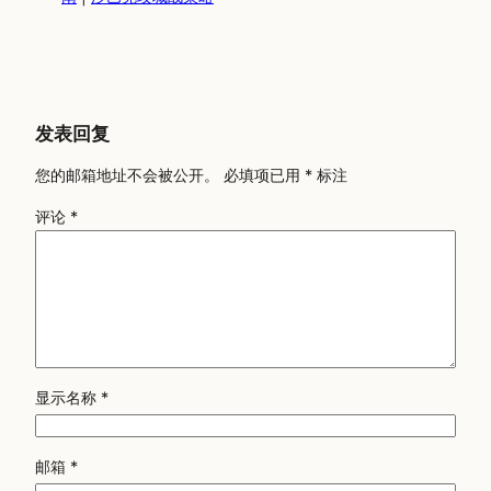
发表回复
您的邮箱地址不会被公开。
必填项已用
*
标注
评论
*
显示名称
*
邮箱
*