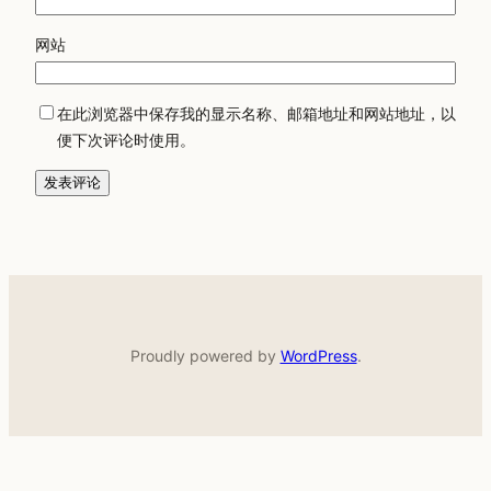
网站
在此浏览器中保存我的显示名称、邮箱地址和网站地址，以
便下次评论时使用。
Proudly powered by
WordPress
.