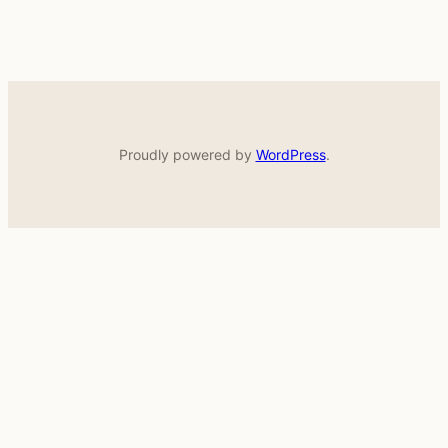
Proudly powered by
WordPress
.