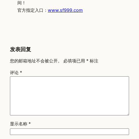
间！
官方指定入口：
www.sf999.com
发表回复
您的邮箱地址不会被公开。
必填项已用
*
标注
评论
*
显示名称
*