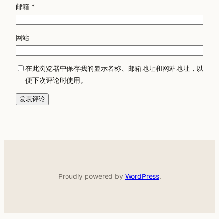
邮箱
*
网站
在此浏览器中保存我的显示名称、邮箱地址和网站地址，以
便下次评论时使用。
Proudly powered by
WordPress
.