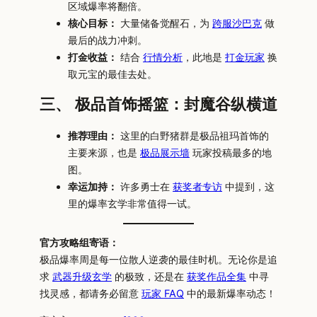
区域爆率将翻倍。
核心目标：
大量储备觉醒石，为
跨服沙巴克
做
最后的战力冲刺。
打金收益：
结合
行情分析
，此地是
打金玩家
换
取元宝的最佳去处。
三、 极品首饰摇篮：封魔谷纵横道
推荐理由：
这里的白野猪群是极品祖玛首饰的
主要来源，也是
极品展示墙
玩家投稿最多的地
图。
幸运加持：
许多勇士在
获奖者专访
中提到，这
里的爆率玄学非常值得一试。
官方攻略组寄语：
极品爆率周是每一位散人逆袭的最佳时机。无论你是追
求
武器升级玄学
的极致，还是在
获奖作品全集
中寻
找灵感，都请务必留意
玩家 FAQ
中的最新爆率动态！