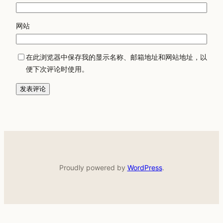
网站
在此浏览器中保存我的显示名称、邮箱地址和网站地址，以
便下次评论时使用。
Proudly powered by
WordPress
.