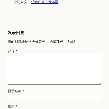
专访全文：
sf999 官方发布网
发表回复
您的邮箱地址不会被公开。
必填项已用
*
标注
评论
*
显示名称
*
邮箱
*