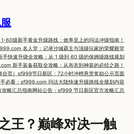
私服
com 1-60级新手黄金升级路线：效率至上的玛法冲级指南！
f999.com 名人堂：记录沙城霸主与顶级玩家的荣耀殿堂
om 新手快速升级全攻略：从 1 级到 60 级的保姆级路线规划
99.com 新手装备获取全攻略：从布衣到神装的必经之路！
聚合页）
sf999节日新区：72小时冲榜悬赏奖励公示页面
手必看：sf999.com 玛法大陆快速升级路线全规划内容
进阶攻略汇总指南
网站公告：sf999 节日新区官方攻略汇总
迹之王？巅峰对决一触