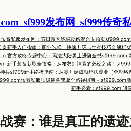
999.com_sf999发布网_sf999传奇
99 传奇私服发布网：节日新区终极攻略聚合专题页
sf999.
com 传奇新手入门指南：职业选择、快速升级与生存技巧全解析
s
9.com 官方攻略专题中心：玛法大陆勇士进阶全书
sf999.c
9.com 新手装备获取全攻略：从布衣到神装的必经之路！
sf9
极神兵
sf999新手终极指南：从零开始成就玛法霸业（全攻略
99.com
传奇私服顶级装备获取全路径指南 – sf999.com
新
新手必看：sf999.com 
精英挑战赛：谁是真正的遗