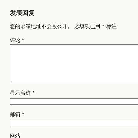
发表回复
您的邮箱地址不会被公开。
必填项已用
*
标注
评论
*
显示名称
*
邮箱
*
网站