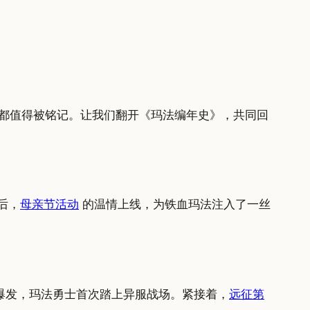
都值得被铭记。让我们翻开《玛法编年史》，共同回
后，
母亲节活动
的温情上线，为铁血玛法注入了一丝
爆发，玛法勇士首次踏上异服战场。紧接着，
远征第