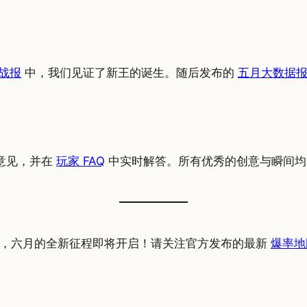
战报
中，我们见证了新王的诞生。随后发布的
五月大数据
意见，并在
玩家 FAQ
中实时解答。所有优秀的创意与瞬间
写，六月的全新征程即将开启！请关注官方发布的最新
爆率地