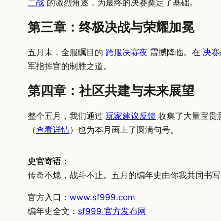
二战
的激烈角逐，为最终的决赛奠定了基础。
第三章：终极决战与荣耀加冕
五月末，全服瞩目的
跨服决赛夜
震撼降临。在
决赛
军指挥官的制胜之道。
第四章：社区共建与未来展望
整个五月，我们通过
玩家建议反馈
收集了大量宝贵
（
查看详情
）也为本月画上了圆满句号。
史官寄语：
传奇不熄，战斗不止。五月的编年史由你我共同书
官方入口：
www.sf999.com
编年史全文：
sf999 官方发布网