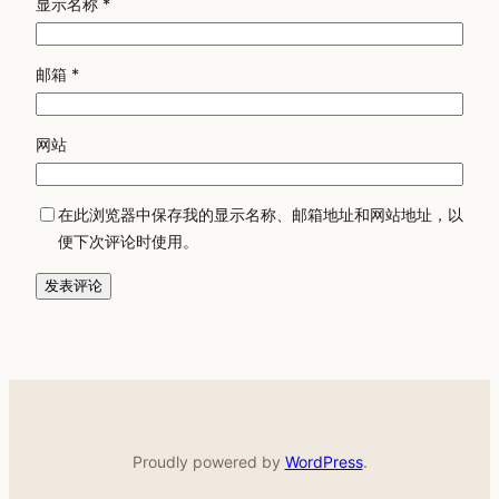
显示名称
*
邮箱
*
网站
在此浏览器中保存我的显示名称、邮箱地址和网站地址，以
便下次评论时使用。
Proudly powered by
WordPress
.