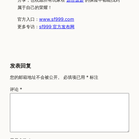
属于自己的荣耀！
官方入口：
www.sf999.com
更多专访：
sf999 官方发布网
发表回复
您的邮箱地址不会被公开。
必填项已用
*
标注
评论
*