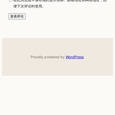
便下次评论时使用。
Proudly powered by
WordPress
.