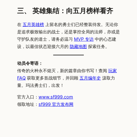
三、 英雄集结：向五月榜样看齐
在
五月英雄榜
上留名的勇士们已经整装待发。无论你
是追求极致输出的战士，还是掌控全局的法师，亦或是
守护队友的道士，请务必温习
MVP 专访
中的心态建
设，以最佳状态迎接六月的
隐藏地图
探索任务。
动员令寄语：
传奇的火种永不熄灭，新的篇章由你书写！查阅
玩家
FAQ
获取更多首战细节，并回顾
五月编年史
汲取力
量。玛法勇士们，出发！
官方入口：
www.sf999.com
领取地址：
sf999 官方发布网