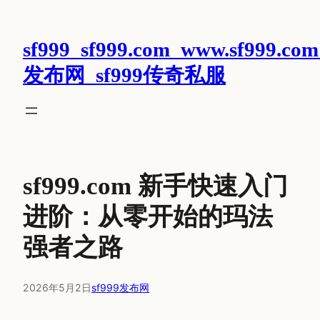
跳
至
sf999_sf999.com_www.sf999.com
内
容
发布网_sf999传奇私服
sf999.com 新手快速入门
进阶：从零开始的玛法
强者之路
2026年5月2日
sf999发布网