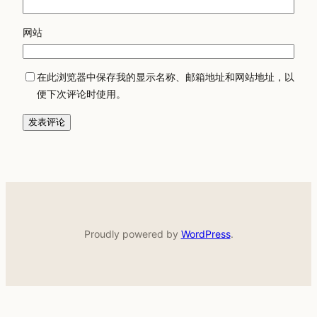
网站
在此浏览器中保存我的显示名称、邮箱地址和网站地址，以
便下次评论时使用。
Proudly powered by
WordPress
.