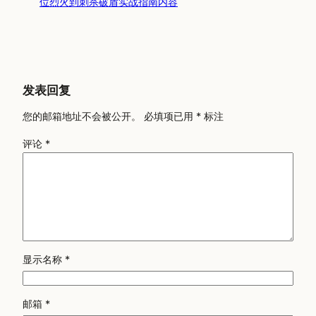
位烈火到刺杀破盾实战指南内容
发表回复
您的邮箱地址不会被公开。
必填项已用
*
标注
评论
*
显示名称
*
邮箱
*