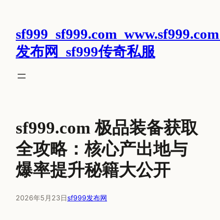
跳
至
sf999_sf999.com_www.sf999.com
内
容
发布网_sf999传奇私服
sf999.com 极品装备获取
全攻略：核心产出地与
爆率提升秘籍大公开
2026年5月23日
sf999发布网