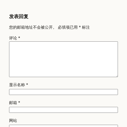
发表回复
您的邮箱地址不会被公开。
必填项已用
*
标注
评论
*
显示名称
*
邮箱
*
网站