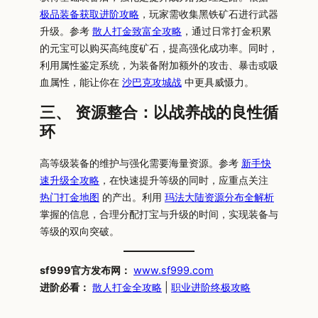
极品装备获取进阶攻略
，玩家需收集黑铁矿石进行武器
升级。参考
散人打金致富全攻略
，通过日常打金积累
的元宝可以购买高纯度矿石，提高强化成功率。同时，
利用属性鉴定系统，为装备附加额外的攻击、暴击或吸
血属性，能让你在
沙巴克攻城战
中更具威慑力。
三、 资源整合：以战养战的良性循
环
高等级装备的维护与强化需要海量资源。参考
新手快
速升级全攻略
，在快速提升等级的同时，应重点关注
热门打金地图
的产出。利用
玛法大陆资源分布全解析
掌握的信息，合理分配打宝与升级的时间，实现装备与
等级的双向突破。
sf999官方发布网：
www.sf999.com
进阶必看：
散人打金全攻略
|
职业进阶终极攻略