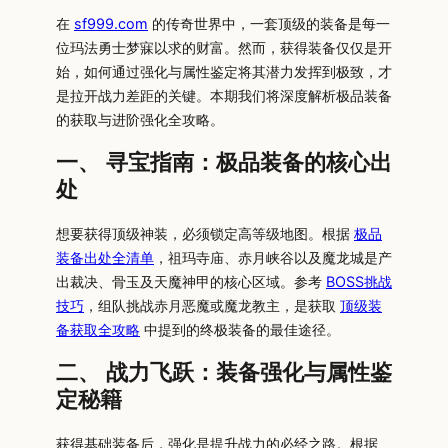
在
sf999.com
的传奇世界中，一套顶级的装备是每一
位玛法勇士梦寐以求的财富。然而，获得装备仅仅是开
始，如何通过强化与属性鉴定将其潜力发挥到极致，才
是拉开战力差距的关键。本期我们将深度解析极品装备
的获取与进阶强化全攻略。
一、 寻宝指南：极品装备的核心出
处
想要获得顶级神装，必须锁定高等级地图。根据
极品
装备出处全清单
，祖玛寺庙、赤月峡谷以及魔龙城是产
出裁决、骨玉及天魔神甲的核心区域。参考
BOSS挑战
技巧
，组队挑战赤月恶魔或魔龙教主，是获取
顶级装
备获取全攻略
中提到的终极装备的最佳途径。
二、 战力飞跃：装备强化与属性鉴
定秘籍
获得基础装备后，强化是提升战力的必经之路。根据