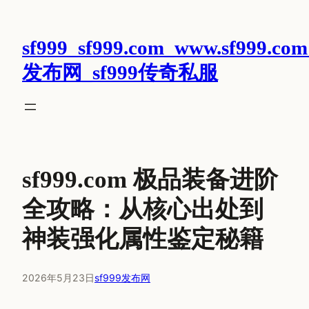
跳
至
sf999_sf999.com_www.sf999.com
内
容
发布网_sf999传奇私服
sf999.com 极品装备进阶
全攻略：从核心出处到
神装强化属性鉴定秘籍
2026年5月23日
sf999发布网