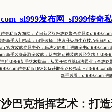
999.com_sf999发布网_sf999传奇
99 传奇私服发布网：节日新区终极攻略聚合专题页
sf999.
com 传奇新手入门指南：职业选择、快速升级与生存技巧全解析
s
9.com 官方攻略专题中心：玛法大陆勇士进阶全书
sf999.c
9.com 新手装备获取全攻略：从布衣到神装的必经之路！
sf9
极神兵
sf999新手终极指南：从零开始成就玛法霸业（全攻略
99.com
传奇私服顶级装备获取全路径指南 – sf999.com
新
新手必看：sf999.com 
会管理与沙巴克指挥艺术：