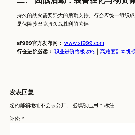
三、 团战后勤：装备强化与物资
持久的战火需要强大的后勤支持。行会应统一组织
是保障沙巴克持久战胜利的关键。
sf999官方发布网：
www.sf999.com
行会进阶必读：
职业进阶终极攻略
|
高难度副本挑
发表回复
您的邮箱地址不会被公开。
必填项已用
*
标注
评论
*