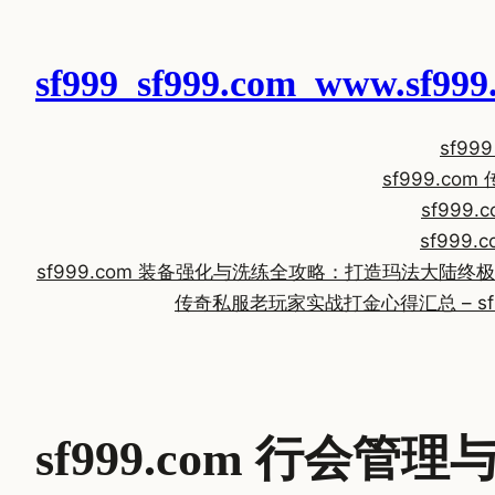
跳
至
sf999_sf999.com_www.sf
内
容
sf9
sf999.
sf99
sf99
sf999.com 装备强化与洗练全攻略：打造玛法大陆终
传奇私服老玩家实战打金心得汇总 – sf9
sf999.com 行