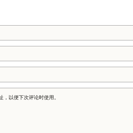
址，以便下次评论时使用。