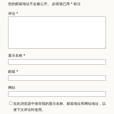
您的邮箱地址不会被公开。
必填项已用
*
标注
评论
*
显示名称
*
邮箱
*
网站
在此浏览器中保存我的显示名称、邮箱地址和网站地址，以
便下次评论时使用。