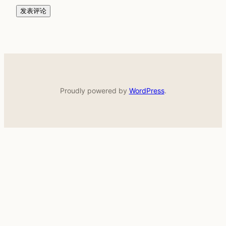
Proudly powered by
WordPress
.